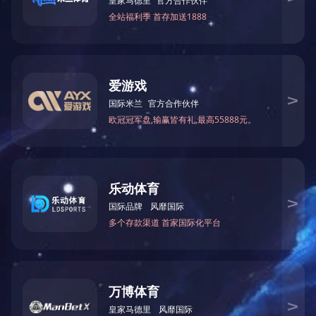
上一篇
下一篇
TOP
版权所有：米兰平台-米兰官方网站(中国)
营业执照信息
公示
技术维护：
米兰官方网站-米兰milan(中国)
九游官方网站-九游jiuyou(中国)
乐鱼网页版网站官网-乐鱼(中国)
ANBO.COM-安博（中国）官方
乐鱼平台_乐鱼（中国）一站式服务平台
星空官方版网站登录入
口-星空(中国)
开云体育-开云(中国)一站式服务官方网站
华体会
官方网页版_华体会(中国)
开云·体育 (kaiyun)官方网站_kaiyun