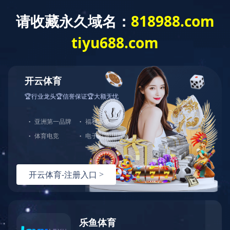
米兰平台
精品工程
息高市政道路
米兰平台-米兰官方网站(中国) ：2021-01-22 14:36:58
／
浏览：
5656